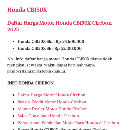
Honda CB150X
Daftar Harga Motor Honda CB150X Cirebon
2025
Honda CB150X Std : Rp. 34.600.000
Honda CB150X SE : Rp. 35.100.000
Nb : Info daftar harga motor Honda CB150X diatas tidak
mengikat, sewaktu-waktu dapat berubah tanpa
pemberitahuan terlebih dahulu.
INFO HONDA CIREBON :
Daftar Harga Motor Honda Cirebon
Brosur Kredit Motor Honda Cirebon
Alamat Dealer Motor Honda Cirebon
Sales Consultant Honda Cirebon
Persyaratan Pembelian Motor Baru Honda di Cirebon
Harga Honda CB150X diatas untuk area Cirebon,