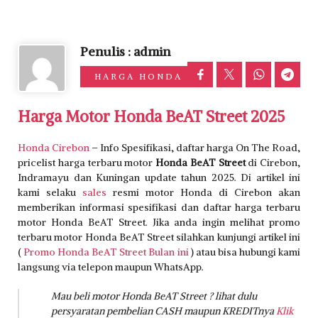
Penulis : admin
HARGA HONDA
Harga Motor Honda BeAT Street 2025
Honda Cirebon
– Info Spesifikasi, daftar harga On The Road,
pricelist harga terbaru motor
Honda BeAT Street
di Cirebon,
Indramayu dan Kuningan update tahun 2025. Di artikel ini
kami selaku
sales
resmi motor Honda di Cirebon akan
memberikan informasi spesifikasi dan daftar harga terbaru
motor Honda BeAT Street. Jika anda ingin melihat promo
terbaru motor Honda BeAT Street silahkan kunjungi artikel ini
(
Promo Honda BeAT Street Bulan ini
) atau bisa hubungi kami
langsung via telepon maupun WhatsApp.
Mau beli motor Honda BeAT Street ? lihat dulu
persyaratan pembelian CASH maupun KREDITnya
Klik