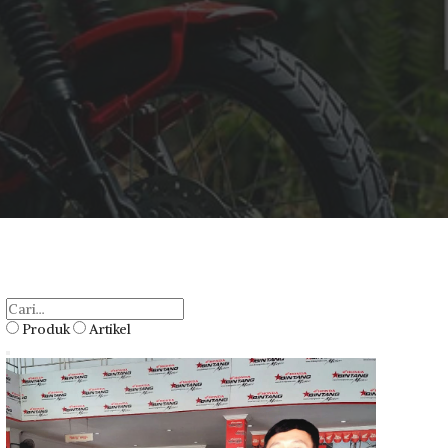
Produk
Artikel