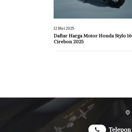
12 Mei 2025
Daftar Harga Motor Honda Stylo 16
Cirebon 2025
Telepon