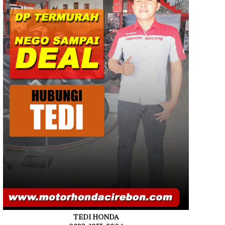
TEDI HONDA