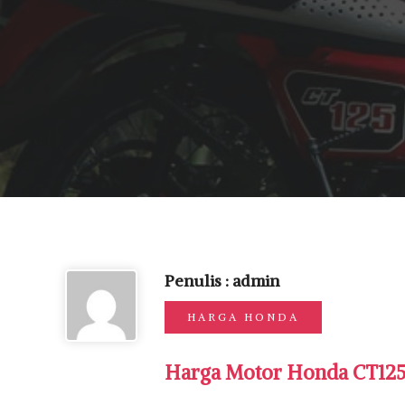
Penulis : admin
HARGA HONDA
Harga Motor Honda CT125