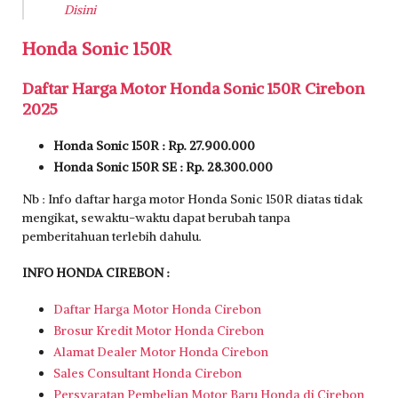
Disini
Honda Sonic 150R
Daftar Harga Motor Honda Sonic 150R Cirebon
2025
Honda Sonic 150R : Rp. 27.900.000
Honda Sonic 150R SE : Rp. 28.300.000
Nb : Info daftar harga motor Honda Sonic 150R diatas tidak
mengikat, sewaktu-waktu dapat berubah tanpa
pemberitahuan terlebih dahulu.
INFO HONDA CIREBON :
Daftar Harga Motor Honda Cirebon
Brosur Kredit Motor Honda Cirebon
Alamat Dealer Motor Honda Cirebon
Sales Consultant Honda Cirebon
Persyaratan Pembelian Motor Baru Honda di Cirebon