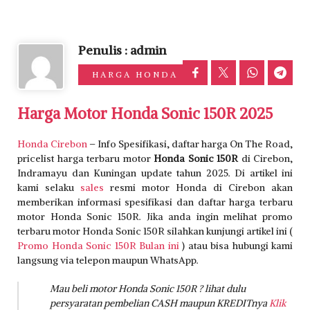
Penulis : admin
HARGA HONDA
Harga Motor Honda Sonic 150R 2025
Honda Cirebon
– Info Spesifikasi, daftar harga On The Road,
pricelist harga terbaru motor
Honda Sonic 150R
di Cirebon,
Indramayu dan Kuningan update tahun 2025. Di artikel ini
kami selaku
sales
resmi motor Honda di Cirebon akan
memberikan informasi spesifikasi dan daftar harga terbaru
motor Honda Sonic 150R. Jika anda ingin melihat promo
terbaru motor Honda Sonic 150R silahkan kunjungi artikel ini (
Promo Honda Sonic 150R Bulan ini
) atau bisa hubungi kami
langsung via telepon maupun WhatsApp.
Mau beli motor Honda Sonic 150R ? lihat dulu
persyaratan pembelian CASH maupun KREDITnya
Klik