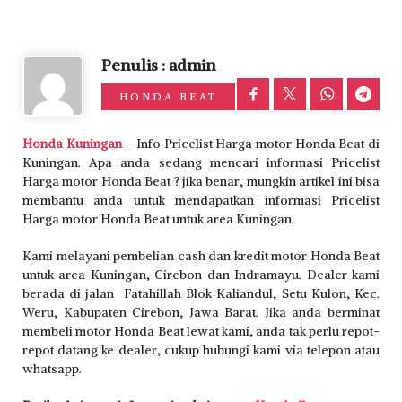
Penulis : admin
HONDA BEAT
Honda Kuningan
– Info Pricelist Harga motor Honda Beat di
Kuningan. Apa anda sedang mencari informasi Pricelist
Harga motor Honda Beat ? jika benar, mungkin artikel ini bisa
membantu anda untuk mendapatkan informasi Pricelist
Harga motor Honda Beat untuk area Kuningan.
Kami melayani pembelian cash dan kredit motor Honda Beat
untuk area Kuningan, Cirebon dan Indramayu. Dealer kami
berada di jalan Fatahillah Blok Kaliandul, Setu Kulon, Kec.
Weru, Kabupaten Cirebon, Jawa Barat. Jika anda berminat
membeli motor Honda Beat lewat kami, anda tak perlu repot-
repot datang ke dealer, cukup hubungi kami via telepon atau
whatsapp.