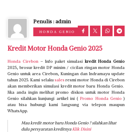
Penulis : admin
HONDA GENIO
Kredit Motor Honda Genio 2025
Honda Cirebon
– Info paket simulasi
kredit Honda Genio
2025, brosur kredit DP minim / cicilan ringan motor Honda
Genio untuk area Cirebon, Kuningan dan Indramayu update
tahun 2025. Kami selaku
sales
resmi motor Honda di Cirebon
akan memberikan simulasi kredit motor baru Honda Genio.
Jika anda ingin melihat promo diskon untuk motor Honda
Genio silahkan kunjungi artikel ini (
Promo Honda Genio
)
atau bisa hubungi kami langsung via telepon maupun
WhatsApp.
Mau kredit motor baru Honda Genio ? silahkan lihat
dulu persyaratan kreditnya
Klik Disini