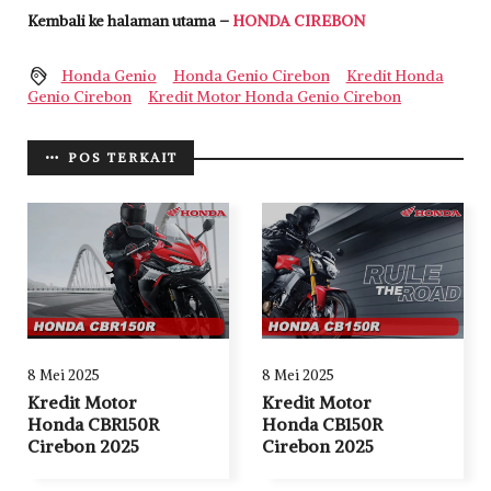
Kembali ke halaman utama –
HONDA CIREBON
Honda Genio
Honda Genio Cirebon
Kredit Honda
Genio Cirebon
Kredit Motor Honda Genio Cirebon
POS TERKAIT
8 Mei 2025
8 Mei 2025
Kredit Motor
Kredit Motor
Honda CBR150R
Honda CB150R
Cirebon 2025
Cirebon 2025