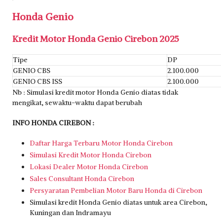
Honda Genio
Kredit Motor Honda Genio Cirebon 2025
Tipe
DP
GENIO CBS
2.100.000
GENIO CBS ISS
2.100.000
Nb : Simulasi kredit motor Honda Genio diatas tidak
mengikat, sewaktu-waktu dapat berubah
INFO HONDA CIREBON :
Daftar Harga Terbaru Motor Honda Cirebon
Simulasi Kredit Motor Honda Cirebon
Lokasi Dealer Motor Honda Cirebon
Sales Consultant Honda Cirebon
Persyaratan Pembelian Motor Baru Honda di Cirebon
Simulasi kredit Honda Genio diatas untuk area Cirebon,
Kuningan dan Indramayu